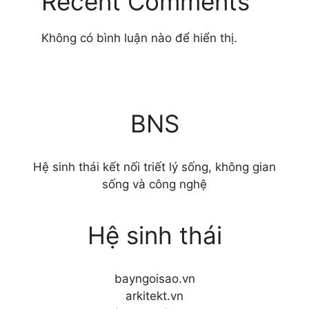
Recent Comments
Không có bình luận nào để hiển thị.
BNS
Hệ sinh thái kết nối triết lý sống, không gian
sống và công nghệ
Hệ sinh thái
bayngoisao.vn
arkitekt.vn